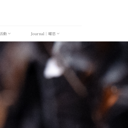
｜活動
Journal｜曜思