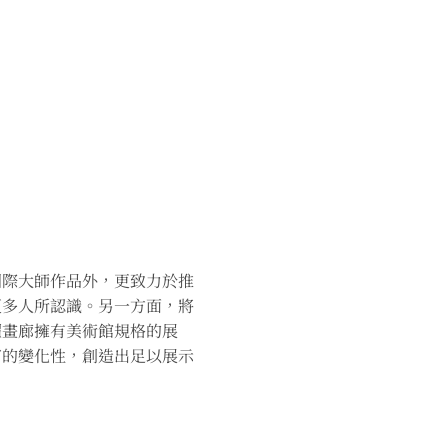
國際大師作品外，更致力於推
更多人所認識。另一方面，將
曜畫廊擁有美術館規格的展
富的變化性，創造出足以展示