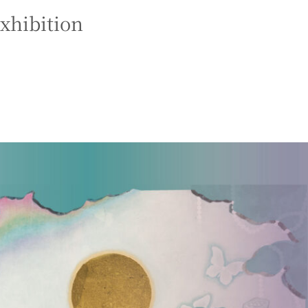
xhibition