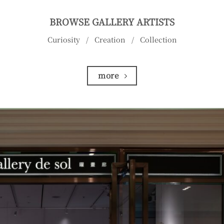
BROWSE GALLERY ARTISTS
Curiosity / Creation / Collection
more