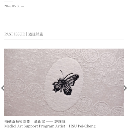
2026.05.30 —
PAST ISSUE｜過往計畫
梅迪奇藝術計劃｜藝術家 —— 許旆誠
Medici Art Support Program Artist：HSU Pei-Cheng