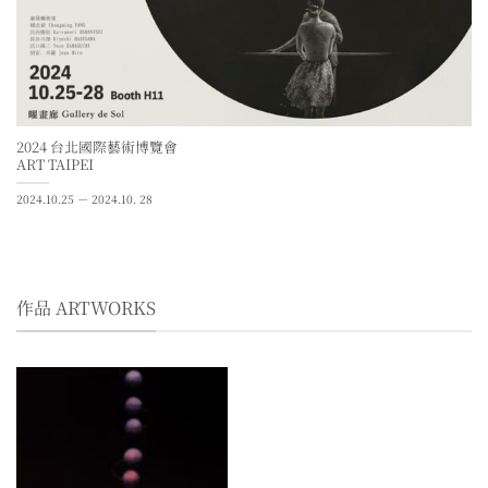
2024 台北國際藝術博覽會
ART TAIPEI
2024.10.25 － 2024.10. 28
作品 ARTWORKS