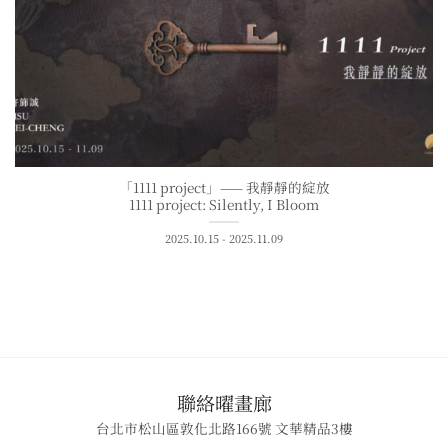
「1111 project」—— 我靜靜的綻放
1111 project: Silently, I Bloom
2025.10.15 - 2025.11.09
​聯絡曜畫廊
台北市松山區敦化北路166號 文華精品3樓