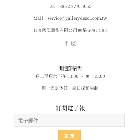
Tel｜886 2 8770 5055
Mail｜service@gallerydesol.com.tw
日寰國際藝術有限公司 統編 50873182
​​開館時間
週二至週六 下午 13:00 ～ 晚上 21:00
週一固定休館，週日採預約制
​​​訂閱電子報