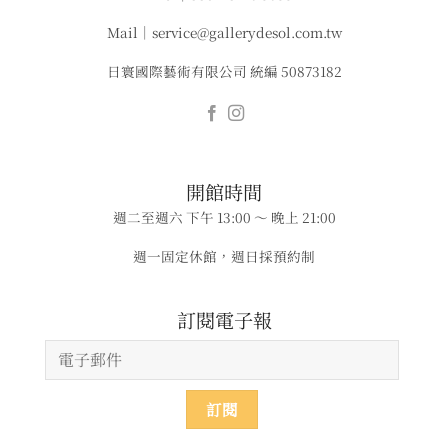
Mail｜service@gallerydesol.com.tw
日寰國際藝術有限公司 統編 50873182
​​開館時間
週二至週六 下午 13:00 ～ 晚上 21:00
週一固定休館，週日採預約制
​​​訂閱電子報