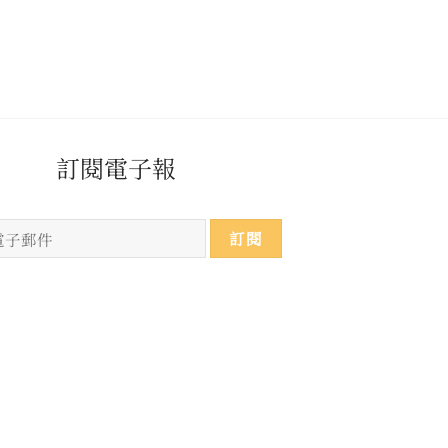
​​​訂閱電子報