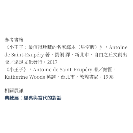
參考書籍
《小王子：最值得珍藏的名家譯本（星空版）》，Antoine
de Saint-Exupéry 著，劉俐 譯，新北市，自由之丘文創出
版／遠足文化發行，2017
《小王子》，Antoine de Saint-Exupéry 著／繪圖，
Katherine Woods 英譯，台北市，敦煌書局，1998
相關展訊
典藏展：經典與當代的對話