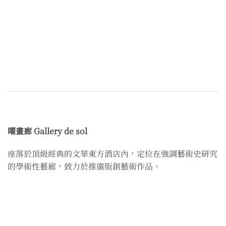
曜畫廊
Gallery de sol
座落於頂級經典的文華東方酒店內，定位在強調藝術史研究
的學術性藝廊，致力於推廣版創藝術作品。