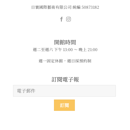
日寰國際藝術有限公司 統編 50873182
​​開館時間
週二至週六 下午 13:00 ～ 晚上 21:00
週一固定休館，週日採預約制
​​​訂閱電子報