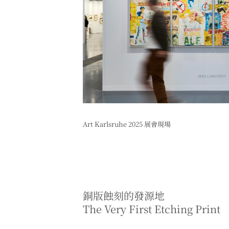
Art Karlsruhe 2025 展會現場
銅版蝕刻的發源地
The Very First Etching Print