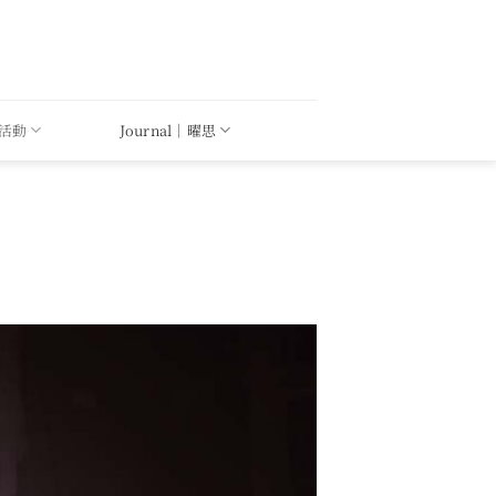
｜活動
Journal｜曜思