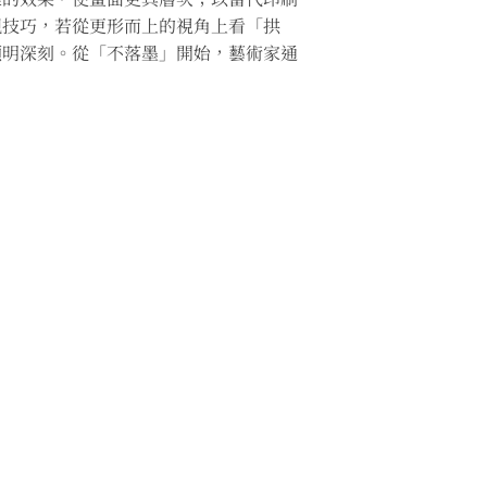
現技巧，若從更形而上的視角上看「拱
顯明深刻。從「不落墨」開始，藝術家通