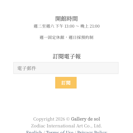
​​開館時間
週二至週六 下午 13:00 ～ 晚上 21:00
週一固定休館，週日採預約制
​​​訂閱電子報
Copyright 2026 ©
Gallery de sol
Zodiac International Art Co., Ltd.
English
/
Terms of Use
/
Privacy Policy