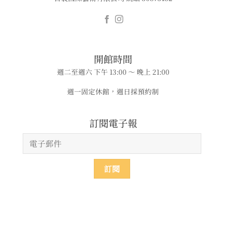
​​開館時間
週二至週六 下午 13:00 ～ 晚上 21:00
週一固定休館，週日採預約制
​​​訂閱電子報