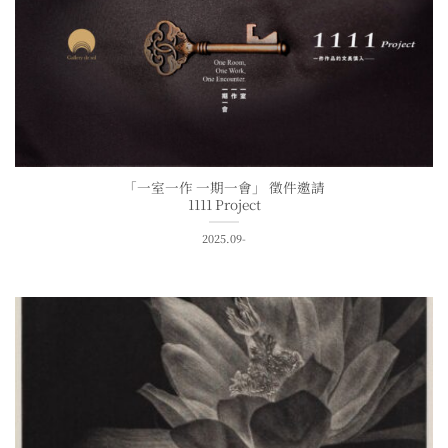
「一室一作 一期一會」 徵件邀請
1111 Project
2025.09-