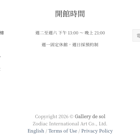
​​開館時間
3樓
週二至週六 下午 13:00 ～ 晚上 21:00
週一固定休館，週日採預約制
w
2
Copyright 2026 ©
Gallery de sol
Zodiac International Art Co., Ltd.
English
/
Terms of Use
/
Privacy Policy