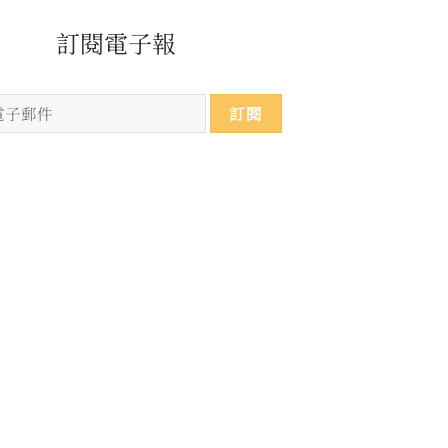
​​​訂閱電子報