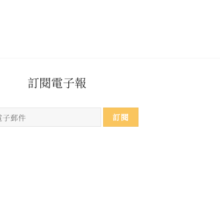
​​​訂閱電子報