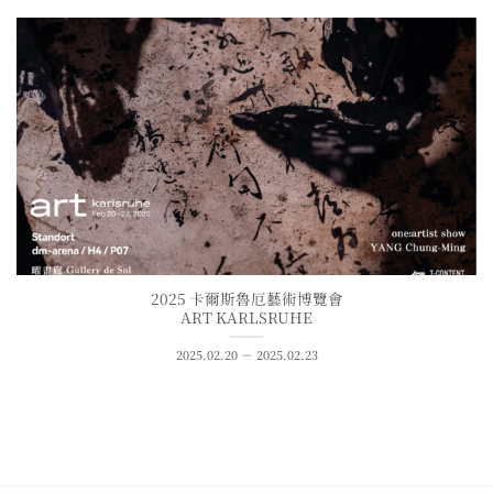
2025 卡爾斯魯厄藝術博覽會
ART KARLSRUHE
2025.02.20 － 2025.02.23