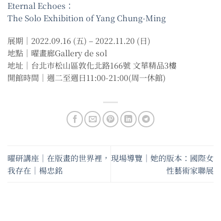
Eternal Echoes：
The Solo Exhibition of Yang Chung-Ming
展期｜2022.09.16 (五) – 2022.11.20 (日)
地點｜曜畫廊Gallery de sol
地址｜台北市松山區敦化北路166號 文華精品3樓
開館時間｜週二至週日11:00-21:00(周一休館)
曜研講座｜在版畫的世界裡，
現場導覽｜她的版本：國際女
我存在｜楊忠銘
性藝術家聯展