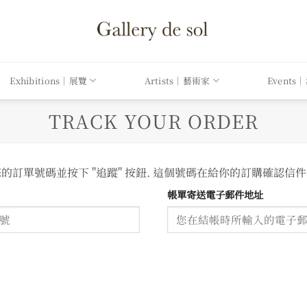
Exhibitions｜展覽
Artists｜藝術家
Events
TRACK YOUR ORDER
訂單號碼並按下 "追蹤" 按鈕. 這個號碼在給你的訂購確認信
帳單寄送電子郵件地址