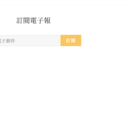
​​​訂閱電子報