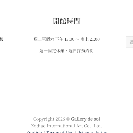
​​開館時間
3樓
週二至週六 下午 13:00 ～ 晚上 21:00
週一固定休館，週日採預約制
w
2
Copyright 2026 ©
Gallery de sol
Zodiac International Art Co., Ltd.
English
/
Terms of Use
/
Privacy Policy