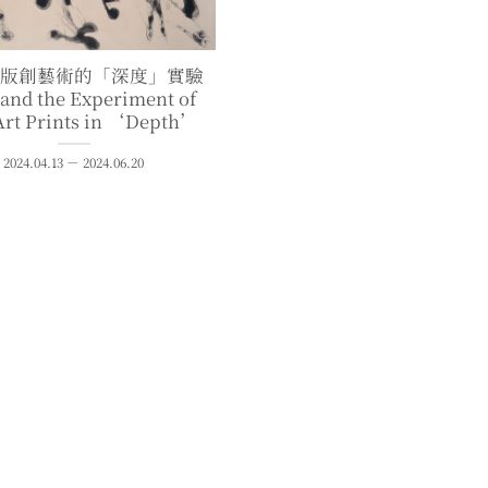
版創藝術的「深度」實驗
and the Experiment of
Art Prints in ‘Depth’
2024.04.13 － 2024.06.20