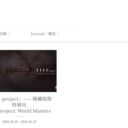
｜活動
Journal｜曜思
1 project」—— 隱藏版限
時展出
project: World Masters
2026.01.10 - 2026.01.25