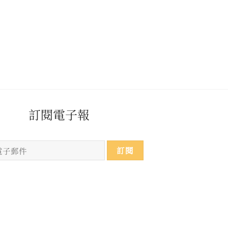
​​​訂閱電子報