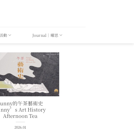
｜活動
Journal｜曜思
Sunny的午茶藝術史
unny’s Art History
Afternoon Tea
2026.01